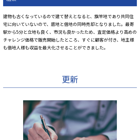
建物も古くなっているので建て替えとなると、旗竿地であり共同住
宅に向いていないので、底地と借地の同時売却となりました。最寄
駅から5分と立地も良く、市況も良かったため、査定価格より高めの
チャレンジ価格で販売開始したところ、すぐに顧客が付き、地主様
も借地人様も収益を最大化させることができました。
更新