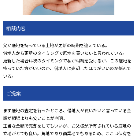
相談内容
父が底地を持っている土地が更新の時期を迎えている。
借地人から更新のタイミングで底地を買いたいと言われている。
更新した場合は次のタイミングで私が相続を受けるが、この底地を
持っていた方がいいのか、借地人に売却したほうがいいのか悩んで
いる。
ご提案
まず底地の査定を行ったところ、借地人が買いたいと言っている金
額が相場よりも安いことが判明。
正当な金額で売却をしてもいいが、お父様が所有されている底地の
立地がとても良い。角地であり商業地でもあるため、ここは保有を