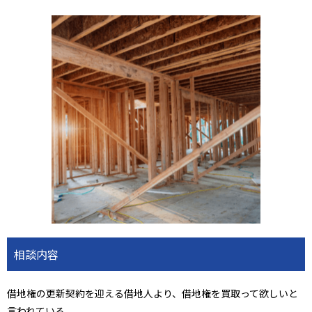
相談内容
借地権の更新契約を迎える借地人より、借地権を買取って欲しいと
言われている。