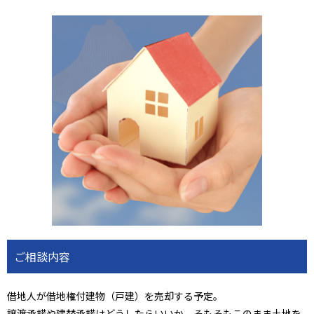
ご相談内容
借地人が借地権付建物（戸建）を売却する予定。
譲渡承諾や建替承諾はどうしたらいいか、そもそもこのまま土地を