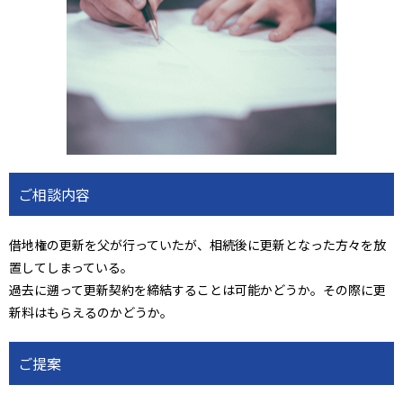
ご相談内容
借地権の更新を父が行っていたが、相続後に更新となった方々を放
置してしまっている。
過去に遡って更新契約を締結することは可能かどうか。その際に更
新料はもらえるのかどうか。
ご提案