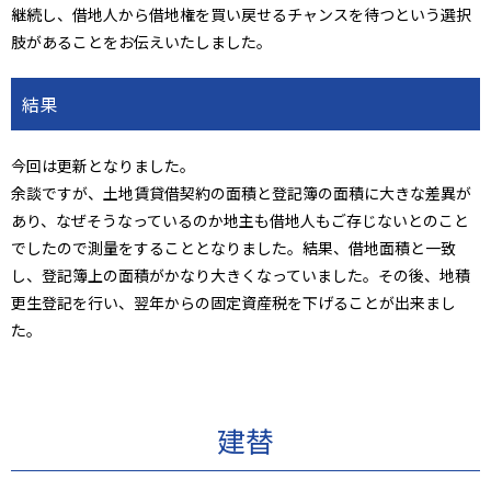
継続し、借地人から借地権を買い戻せるチャンスを待つという選択
肢があることをお伝えいたしました。
結果
今回は更新となりました。
余談ですが、土地賃貸借契約の面積と登記簿の面積に大きな差異が
あり、なぜそうなっているのか地主も借地人もご存じないとのこと
でしたので測量をすることとなりました。結果、借地面積と一致
し、登記簿上の面積がかなり大きくなっていました。その後、地積
更生登記を行い、翌年からの固定資産税を下げることが出来まし
た。
建替