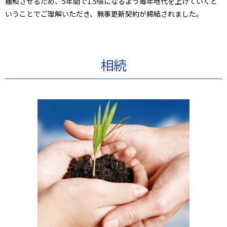
緩和させるため、5年間で1.5倍になるよう毎年地代を上げていくと
いうことでご理解いただき、無事更新契約が締結されました。
相続