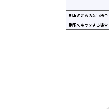
期限の定めのない場合
期限の定めをする場合