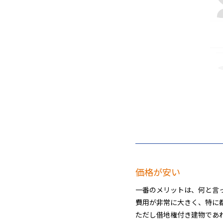
価格が安い
一番のメリットは、何と言
費用が非常に大きく、特に
ただし借地権付き建物であ