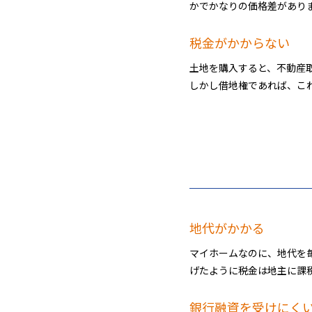
かでかなりの価格差があり
税金がかからない
土地を購入すると、不動産
しかし借地権であれば、こ
地代がかかる
マイホームなのに、地代を
げたように税金は地主に課
銀行融資を受けにく