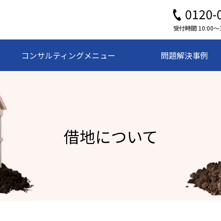
0120-
受付時間 10:00
コンサルティングメニュー
問題解決事例
借地について