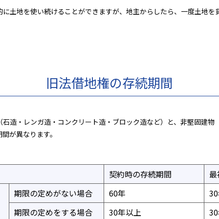
的に土地を使い続けることができますが、地主からしたら、一度土地を
旧法借地権の存続期間
（石造・レンガ造・コンクリート造・ブロック造など）と、非堅固建物
期間が異なります。
。
契約時の存続期間
最
期限の定めがない場合
60年
3
期限の定めをする場合
30年以上
3