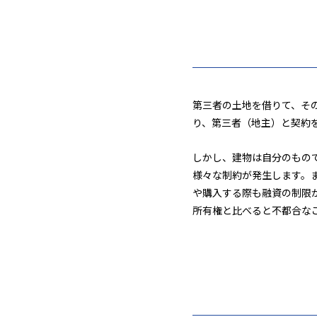
第三者の土地を借りて、そ
り、第三者（地主）と契約
しかし、建物は自分のもの
様々な制約が発生します。
や購入する際も融資の制限
所有権と比べると不都合な