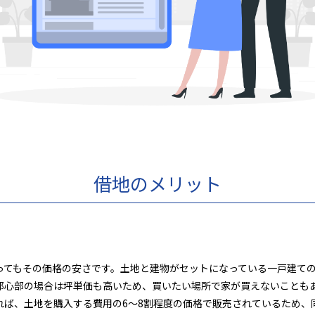
借地のメリット
ってもその価格の安さです。土地と建物がセットになっている一戸建て
都心部の場合は坪単価も高いため、買いたい場所で家が買えないことも
れば、土地を購入する費用の6〜8割程度の価格で販売されているため、