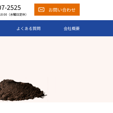
07-2525
お問い合わせ
～18:00（水曜日定休）
よくある質問
会社概要